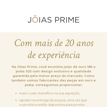
Com mais de 20 anos
de experiência
Na Jóias Prime, você encontra joias de ouro 18k e
prata 925 com design exclusivo e qualidade
garantida pelo menor preço do mercado. Como
também somos fabricantes das peças em ouro e
prata, conseguimos proporcionar:
maior custo-benefício na sua aquisição;
rapidez na entrega da sua joia, uma vez que
os produtos estão disponíveis para pronta-