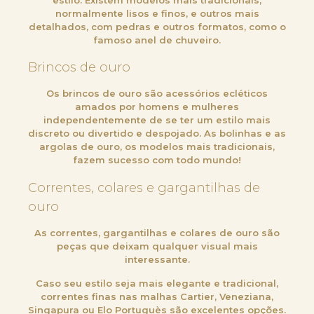
normalmente lisos e finos, e outros mais
detalhados, com pedras e outros formatos, como o
famoso anel de chuveiro.
Brincos de ouro
Os brincos de ouro são acessórios ecléticos
amados por homens e mulheres
independentemente de se ter um estilo mais
discreto ou divertido e despojado. As bolinhas e as
argolas de ouro, os modelos mais tradicionais,
fazem sucesso com todo mundo!
Correntes, colares e gargantilhas de
ouro
As correntes, gargantilhas e colares de ouro são
peças que deixam qualquer visual mais
interessante.
Caso seu estilo seja mais elegante e tradicional,
correntes finas nas malhas Cartier, Veneziana,
Singapura ou Elo Portuguès são excelentes opções.